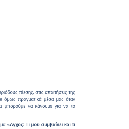
εριόδους πίεσης, στις απαιτήσεις της
νει όμως πραγματικά μέσα μας όταν
 τι μπορούμε να κάνουμε για να το
έμα
«Άγχος: Τι μου συμβαίνει και τι