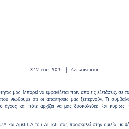
22 Μαΐου, 2026
Ανακοινώσεις
τητάς μας. Μπορεί να εμφανίζεται πριν από τις εξετάσεις, σε π
 που νιώθουμε ότι οι απαιτήσεις μας ξεπερνούν. Τι συμβαί
ο άγχος και πότε αρχίζει να μας δυσκολεύει; Και κυρίως,
εΑ και ΑμεΕΕΑ του ΔΙΠΑΕ σας προσκαλεί στην ομιλία με θ