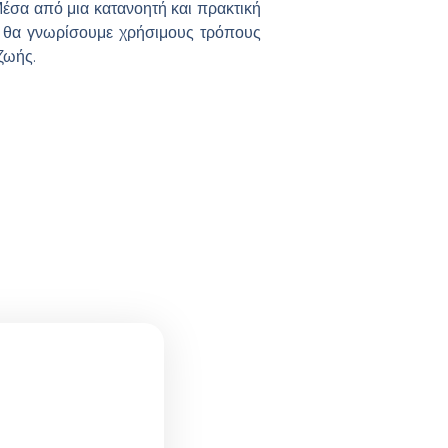
σα από μια κατανοητή και πρακτική
αι θα γνωρίσουμε χρήσιμους τρόπους
ζωής.