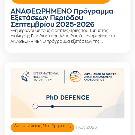
ΑΝΑΘΕΩΡΗΜΕΝΟ Πρόγραμμα
Εξετάσεων Περιόδου
Σεπτεμβρίου 2025-2026
Ενημερώνουμε τους φοιτητές/τριες του Τμήματος
Διοίκησης Εφοδιαστικής Αλυσίδας ότι αναρτήθηκε το
ΑΝΑΘΕΩΡΗΜΕΝΟ πρόγραμμα εξετάσεων της …
Ανακοινώσεις
,
Νέα Τμήματος
4 Αυγ 2026