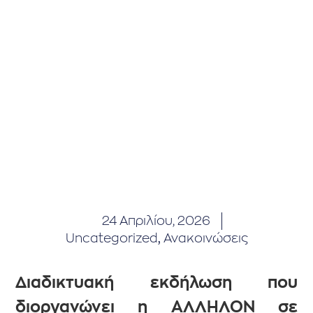
24 Απριλίου, 2026
Uncategorized
,
Ανακοινώσεις
Διαδικτυακή εκδήλωση που
διοργανώνει η
ΆΛΛΗΛΟΝ
σε