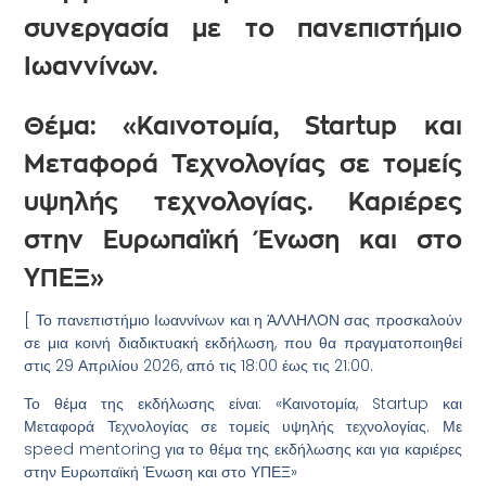
συνεργασία με το
πανεπιστήμιο
Ιωαννίνων.
Θέμα: «
Καινοτομία,
Startup
και
Μεταφορά Τεχνολογίας σε τομείς
υψηλής τεχνολογίας. Καριέρες
στην Ευρωπαϊκή Ένωση και στο
ΥΠΕΞ
»
[ Το πανεπιστήμιο Ιωαννίνων και η ΆΛΛΗΛΟΝ σας προσκαλούν
σε μια κοινή διαδικτυακή εκδήλωση, που θα πραγματοποιηθεί
στις 29 Απριλίου 2026, από τις 18:00 έως τις 21:00.
Το θέμα της εκδήλωσης είναι: «Καινοτομία, Startup και
Μεταφορά Τεχνολογίας σε τομείς υψηλής τεχνολογίας. Με
speed mentoring για το θέμα της εκδήλωσης και για καριέρες
στην Ευρωπαϊκή Ένωση και στο ΥΠΕΞ»