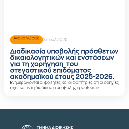
Ανακοινώσεις
23 Ιούλ 2026
Διαδικασία υποβολής πρόσθετων
δικαιολογητικών και ενστάσεων
για τη χορήγηση του
στεγαστικού επιδόματος
ακαδημαϊκού έτους 2025-2026.
Ενημερώνονται οι φοιτητές και οι φοιτήτριες ότι οι οδηγίες
σχετικά με τη διαδικασία υποβολής πρόσθετων …