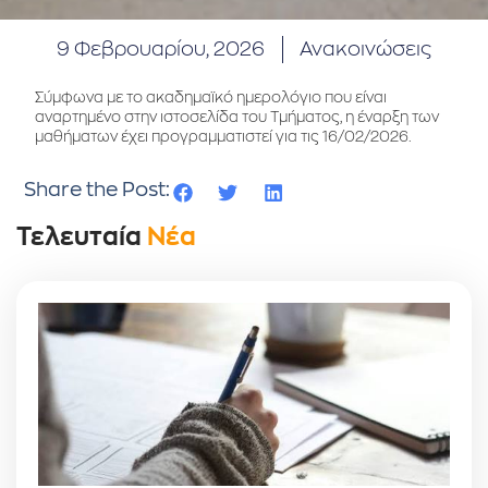
9 Φεβρουαρίου, 2026
Ανακοινώσεις
Σύμφωνα με το ακαδημαϊκό ημερολόγιο που είναι
αναρτημένο στην ιστοσελίδα του Τμήματος, η έναρξη των
μαθήματων έχει προγραμματιστεί για τις 16/02/2026.
Share the Post:
Τελευταία
Νέα