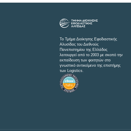
Το Τμήμα Διοίκησης Εφοδιαστικής
Αλυσίδας του Διεθνούς
Πανεπιστημίου της Ελλάδος
λειτουργεί από το 2003 με σκοπό την
εκπαίδευση των φοιτητών στο
γνωστικό αντικείμενο της επιστήμης
των Logistics.