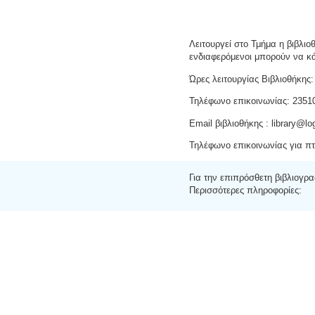
Λειτουργεί στο Τμήμα η βιβλιο
ενδιαφερόμενοι μπορούν να κ
Ώρες λειτουργίας Βιβλιοθήκης
Τηλέφωνο επικοινωνίας: 2351
Email βιβλιοθήκης : library@log
Τηλέφωνο επικοινωνίας για πτ
Για την επιπρόσθετη βιβλιογρα
Περισσότερες πληροφορίες: