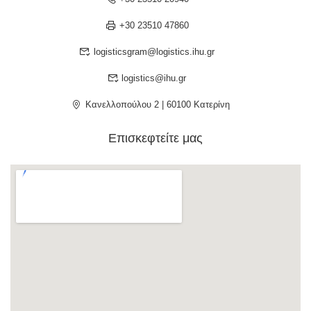
+30 23510 47860
logisticsgram@logistics.ihu.gr
logistics@ihu.gr
Κανελλοπούλου 2 | 60100 Κατερίνη
Επισκεφτείτε μας