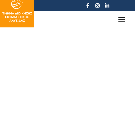
Επικοινωνία