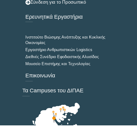
Σύνδεση για το Προσωπικό
Ερευνητικά Εργαστήρια
Ινστιτούτο Βιώσιμης Ανάπτυξης και Κυκλικής
Οικονομίας
Εργαστήριο Ανθρωπιστικών Logistics
Διεθνές Συνέδριο Εφοδιαστικής Αλυσίδας
Μουσείο Επιστήμης και Τεχνολογίας
Επικοινωνία
Τα Campuses του ΔΙΠΑΕ