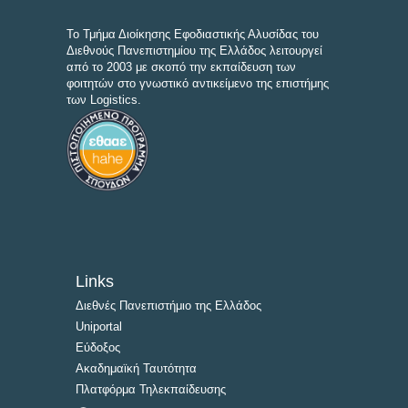
Το Τμήμα Διοίκησης Εφοδιαστικής Αλυσίδας του
Διεθνούς Πανεπιστημίου της Ελλάδος λειτουργεί
από το 2003 με σκοπό την εκπαίδευση των
φοιτητών στο γνωστικό αντικείμενο της επιστήμης
των Logistics.
Links
Διεθνές Πανεπιστήμιο της Ελλάδος
Uniportal
Εύδοξος
Ακαδημαϊκή Ταυτότητα
Πλατφόρμα Τηλεκπαίδευσης