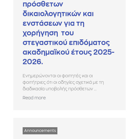
πρόσθετων
δικαιολογητικών και
ενστάσεων για τη
χορήγηση του
στεγαστικού επιδόματος
ακαδημαϊκού έτους 2025-
2026.
Ενημερώνονται οι φοιτητές και οι
φοιτήτριες ότι οι οδηγίες σχετικά με τη
διαδικασία υποβολής πρόσθετων …
Read more
Announcements