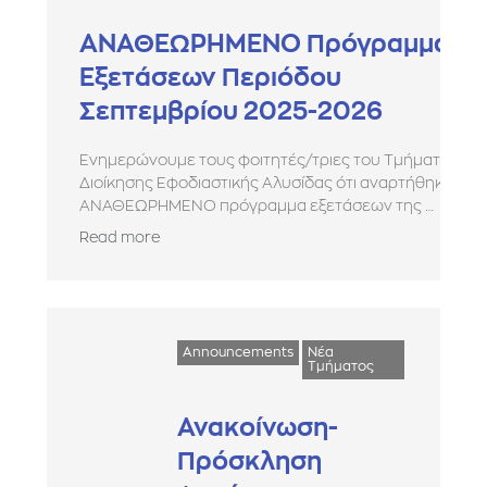
ΑΝΑΘΕΩΡΗΜΕΝΟ Πρόγραμμα
Εξετάσεων Περιόδου
Σεπτεμβρίου 2025-2026
Ενημερώνουμε τους φοιτητές/τριες του Τμήματος
Διοίκησης Εφοδιαστικής Αλυσίδας ότι αναρτήθηκε το
ΑΝΑΘΕΩΡΗΜΕΝΟ πρόγραμμα εξετάσεων της …
Read more
Announcements
Νέα
Τμήματος
Ανακοίνωση-
Πρόσκληση