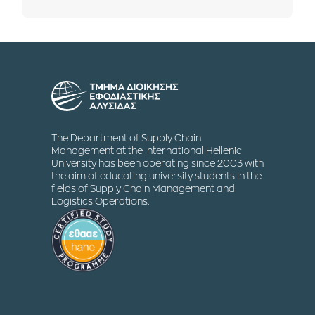
The Department of Supply Chain
Management at the International Hellenic
University has been operating since 2003 with
the aim of educating university students in the
fields of Supply Chain Management and
Logistics Operations.