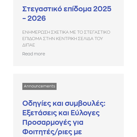
Στεγαστικό επίδομα 2025
– 2026
ΕΝΗΜΕΡΩΣΗ ΣΧΕΤΙΚΑ ΜΕ ΤΟ ΣΤΕΓΑΣΤΙΚΟ
ΕΠΙΔΟΜΑ ΣΤΗΝ ΚΕΝΤΡΙΚΗ ΣΕΛΙΔΑ ΤΟΥ
ΔΙΠΑΕ
Read more
Announcements
Οδηγίες και συμβουλές:
Εξετάσεις και Εύλογες
Προσαρμογές για
Φοιτητές/ριες με