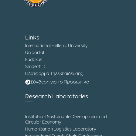
Links
International Hellenic University
Uniportal
Eudoxus
Student ID
Πλατφόρμα Τηλεκπαίδευσης
Σύνδεση για το Προσωπικό
Research Laboratories
Institute of Sustainable Development and
Circular Economy
Humanitarian Logistics Laboratory