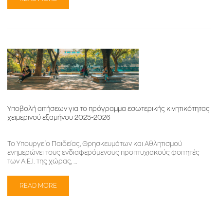
Υποβολή αιτήσεων για το πρόγραμμα εσωτερικής κινητικότητας
χειμερινού εξαμήνου 2025-2026
Το Υπουργείο Παιδείας, Θρησκευμάτων και Αθλητισμού
ενημερώνει τους ενδιαφερόμενους προπτυχιακούς φοιτητές
των Α.Ε.Ι. της χώρας, …
READ MORE