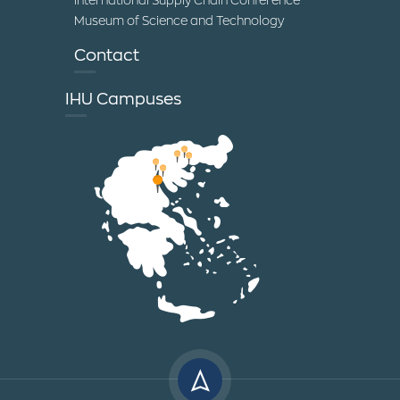
International Supply Chain Conference
Museum of Science and Technology
Contact
IHU Campuses