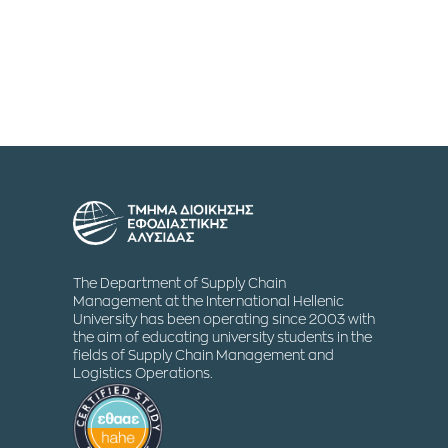
The Department of Supply Chain
Management at the International Hellenic
University has been operating since 2003 with
the aim of educating university students in the
fields of Supply Chain Management and
Logistics Operations.