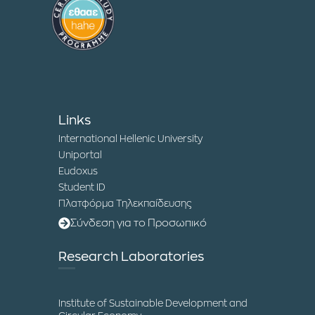
Links
International Hellenic University
Uniportal
Eudoxus
Student ID
Πλατφόρμα Τηλεκπαίδευσης
Σύνδεση για το Προσωπικό
Research Laboratories
Institute of Sustainable Development and