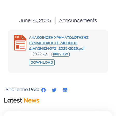
June 25, 2025
Announcements
ΑΝΑΚΟΙΝΩΣΗ ΧΡΗΜΑΤΟΔΟΤΗΣΗΣ
ΣΥΜΜΕΤΟΧΗΣ ΣΕ ΔΙΕΘΝΕΙΣ
ΔΙΑΓΩΝΙΣΜΟΥΣ_2025-2026.pdf
139.22 KB
PREVIEW
DOWNLOAD
Share the Post:
Latest
News