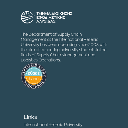
The Department of Supply Chain
Management at the International Hellenic
University has been operating since 2003 with
the aim of educating university students in the
fields of Supply Chain Management and
Logistics Operations.
Links
International Hellenic University