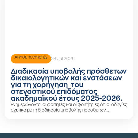
Announcements
23 Jul 2026
Διαδικασία υποβολής πρόσθετων
δικαιολογητικών και ενστάσεων
για τη χορήγηση του
στεγαστικού επιδόματος
ακαδημαϊκού έτους 2025-2026.
Ενημερώνονται οι φοιτητές και οι φοιτήτριες ότι οι οδηγίες
σχετικά με τη διαδικασία υποβολής πρόσθετων …