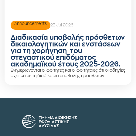
Announcements
23 Jul 2026
Διαδικασία υποβολής πρόσθετων
δικαιολογητικών και ενστάσεων
για τη χορήγηση του
στεγαστικού επιδόματος
ακαδημαϊκού έτους 2025-2026.
Ενημερώνονται οι φοιτητές και οι φοιτήτριες ότι οι οδηγίες
σχετικά με τη διαδικασία υποβολής πρόσθετων …