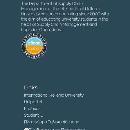
The Department of Supply Chain
Management at the International Hellenic
University has been operating since 2003 with
the aim of educating university students in the
fields of Supply Chain Management and
Logistics Operations.
Links
International Hellenic University
Uniportal
Eudoxus
Student ID
Πλατφόρμα Τηλεκπαίδευσης