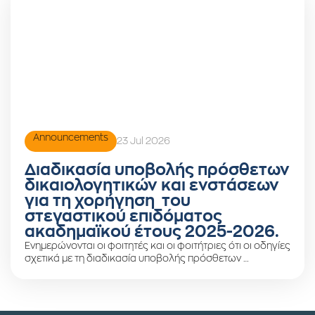
Announcements
23 Jul 2026
Διαδικασία υποβολής πρόσθετων
δικαιολογητικών και ενστάσεων
για τη χορήγηση του
στεγαστικού επιδόματος
ακαδημαϊκού έτους 2025-2026.
Ενημερώνονται οι φοιτητές και οι φοιτήτριες ότι οι οδηγίες
σχετικά με τη διαδικασία υποβολής πρόσθετων …