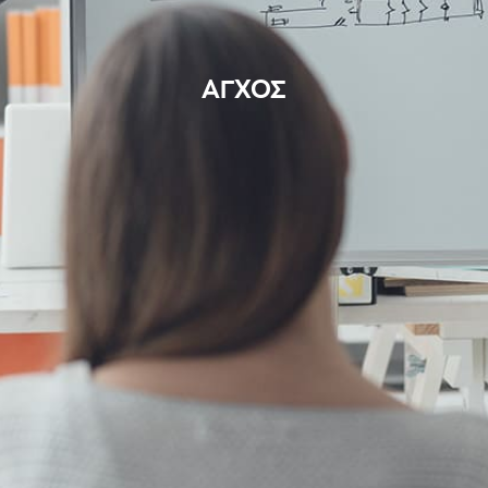
ΑΓΧΟΣ