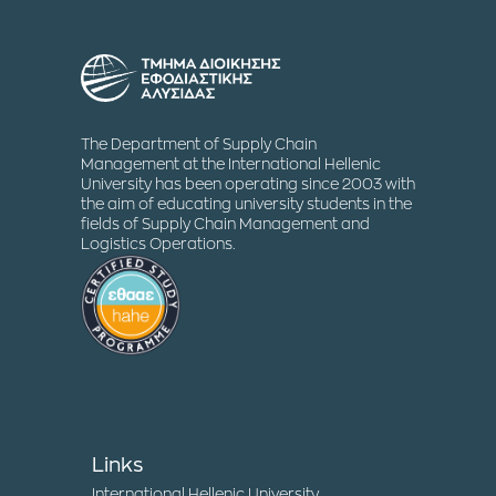
The Department of Supply Chain
Management at the International Hellenic
University has been operating since 2003 with
the aim of educating university students in the
fields of Supply Chain Management and
Logistics Operations.
Links
International Hellenic University