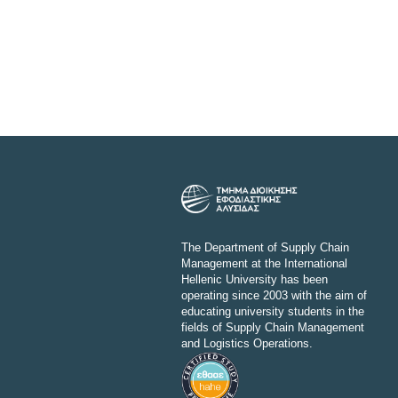
The Department of Supply Chain
Management at the International
Hellenic University has been
operating since 2003 with the aim of
educating university students in the
fields of Supply Chain Management
and Logistics Operations.