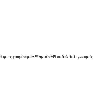
άκρισης φοιτητών/τριών Ελληνικών ΑΕΙ σε διεθνείς διαγωνισμούς