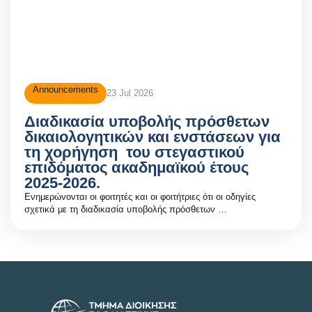
Announcements
23 Jul 2026
Διαδικασία υποβολής πρόσθετων
δικαιολογητικών και ενστάσεων για
τη χορήγηση του στεγαστικού
επιδόματος ακαδημαϊκού έτους
2025-2026.
Ενημερώνονται οι φοιτητές και οι φοιτήτριες ότι οι οδηγίες
σχετικά με τη διαδικασία υποβολής πρόσθετων …