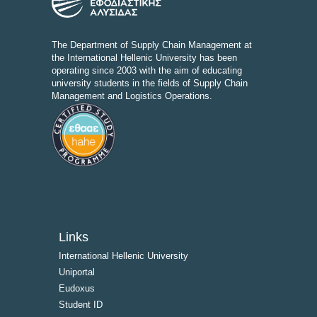
The Department of Supply Chain Management at
the International Hellenic University has been
operating since 2003 with the aim of educating
university students in the fields of Supply Chain
Management and Logistics Operations.
Links
International Hellenic University
Uniportal
Eudoxus
Student ID