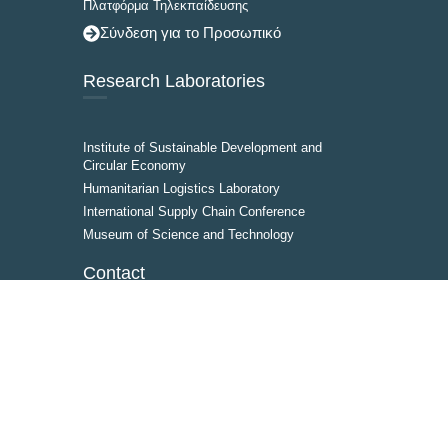
Πλατφόρμα Τηλεκπαίδευσης
Σύνδεση για το Προσωπικό
Research Laboratories
Institute of Sustainable Development and
Circular Economy
Humanitarian Logistics Laboratory
International Supply Chain Conference
Museum of Science and Technology
Contact
IHU Campuses